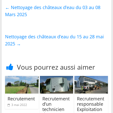
←
Nettoyage des châteaux d’eau du 03 au 08
Mars 2025
Nettoyage des châteaux d’eau du 15 au 28 mai
2025
→
Vous pourrez aussi aimer
Recrutement
Recrutement
Recrutement
d’un
responsable
3 mai 2022
technicien
Exploitation