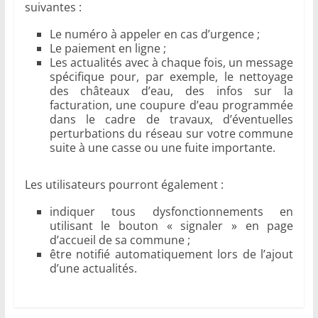
suivantes :
Le numéro à appeler en cas d’urgence ;
Le paiement en ligne ;
Les actualités avec à chaque fois, un message
spécifique pour, par exemple, le nettoyage
des châteaux d’eau, des infos sur la
facturation, une coupure d’eau programmée
dans le cadre de travaux, d’éventuelles
perturbations du réseau sur votre commune
suite à une casse ou une fuite importante.
Les utilisateurs pourront également :
indiquer tous dysfonctionnements en
utilisant le bouton « signaler » en page
d’accueil de sa commune ;
être notifié automatiquement lors de l’ajout
d’une actualités.