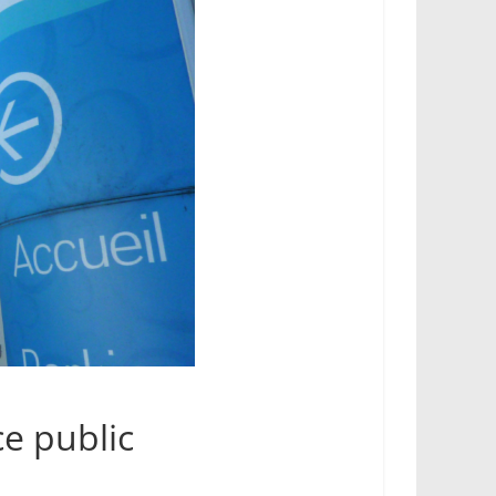
ce public