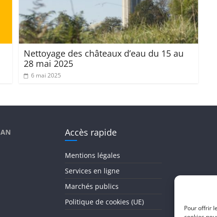
Nettoyage des châteaux d’eau du 15 au
28 mai 2025
6 mai 2025
Accès rapide
SAN
Mentions légales
Services en ligne
Marchés publics
Politique de cookies (UE)
Pour offrir 
cookies pour