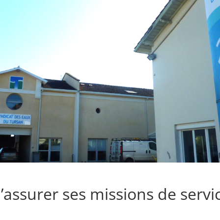
’assurer ses missions de servi