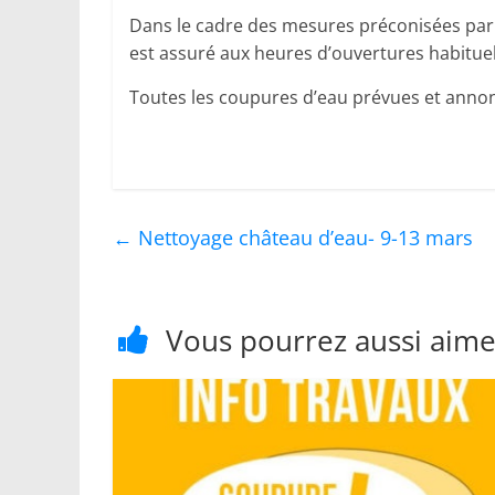
Dans le cadre des mesures préconisées par 
est assuré aux heures d’ouvertures habitue
Toutes les coupures d’eau prévues et annon
←
Nettoyage château d’eau- 9-13 mars
Vous pourrez aussi aime